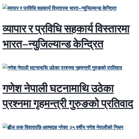
व्यापार र प्रविधि सहकार्य विस्तारमा
भारत–न्युजिल्यान्ड केन्द्रित
गणेश नेपाली घटनामाथि उठेका
प्रश्नमा गृहमन्त्री गुरुङको प्रतिवाद