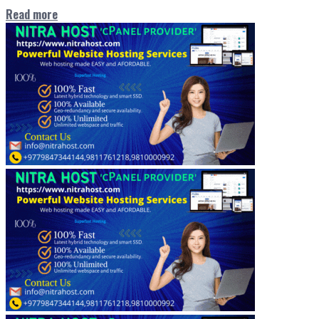
Read more