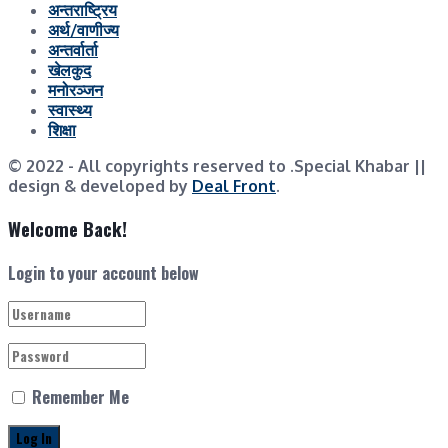
अन्तराष्ट्रिय
अर्थ/वाणीज्य
अन्तर्वार्ता
खेलकुद
मनोरञ्जन
स्वास्थ्य
शिक्षा
© 2022
- All copyrights reserved to .Special Khabar ||
design & developed by
Deal Front
.
Welcome Back!
Login to your account below
Remember Me