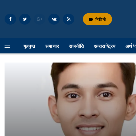
भिडियो
गृहपृष्ठ
समाचार
राजनीति
अन्तराष्ट्रिय
अर्थ/