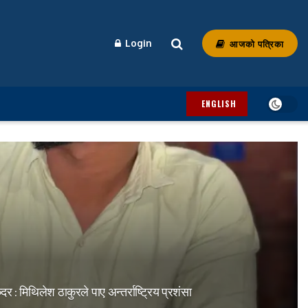
आजको पत्रिका
Login
ENGLISH
: मिथिलेश ठाकुरले पाए अन्तर्राष्ट्रिय प्रशंसा