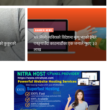
BANNER NEWS
थर मिल्ने व्यक्तिको विदेशमा मृत्यु भएको ईमेल
ेको कुकुरको
पच्छ्याउँदा काठमाडौंका एक जनाले गुमाए ३२
लाख