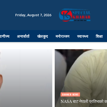
Friday, August 7, 2026
वाणीज्य
अन्तर्वार्ता
खेलकुद
मनोरञ्जन
स्वास्थ्य
शिक्षा
BANNER NEWS
NASA बाट नेपाली प्रतिभाको कदर 