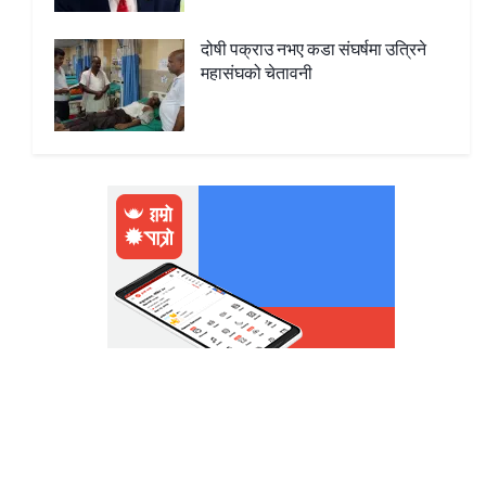
दोषी पक्राउ नभए कडा संघर्षमा उत्रिने
महासंघको चेतावनी