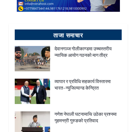
ताजा समाचार
देवानगञ्ज गोलीकाण्डमा उच्चस्तरीय
न्यायिक आयोग गठनको माग तीव्र
व्यापार र प्रविधि सहकार्य विस्तारमा
भारत–न्युजिल्यान्ड केन्द्रित
गणेश नेपाली घटनामाथि उठेका प्रश्नमा
गृहमन्त्री गुरुङको प्रतिवाद