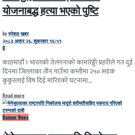
योजनाबद्ध हत्या भएको पुष्टि
by
स्पेशल खबर
२०८३ असार २६, शुक्रबार १६:५१
0
काठमाडौं । भारतको तेलंगनाको कामारेड्डी प्रहरीले गत दुई
दिनमा जिल्लाका तीन गाउँमा कम्तीमा २५० सडक
कुकुरलाई विष दिई मारिएको घटनामा...
Read more
Banner News