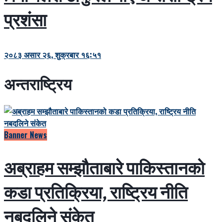
प्रशंसा
२०८३ असार २६, शुक्रबार १६:५१
अन्तराष्ट्रिय
Banner News
अब्राहम सम्झौताबारे पाकिस्तानको
कडा प्रतिक्रिया, राष्ट्रिय नीति
नबदलिने संकेत