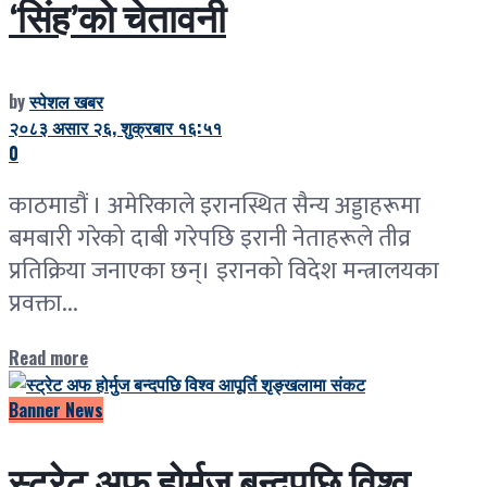
‘सिंह’को चेतावनी
by
स्पेशल खबर
२०८३ असार २६, शुक्रबार १६:५१
0
काठमाडौं । अमेरिकाले इरानस्थित सैन्य अड्डाहरूमा
बमबारी गरेको दाबी गरेपछि इरानी नेताहरूले तीव्र
प्रतिक्रिया जनाएका छन्। इरानको विदेश मन्त्रालयका
प्रवक्ता...
Read more
Banner News