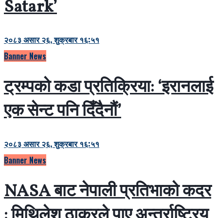
Satark’
२०८३ असार २६, शुक्रबार १६:५१
Banner News
ट्रम्पको कडा प्रतिक्रिया: ‘इरानलाई
एक सेन्ट पनि दिँदैनौं’
२०८३ असार २६, शुक्रबार १६:५१
Banner News
NASA बाट नेपाली प्रतिभाको कदर
: मिथिलेश ठाकुरले पाए अन्तर्राष्ट्रिय