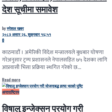
देश सूचीमा समावेश
by
स्पेशल खबर
२०८३ असार २६, शुक्रबार १६:५१
0
काठमाडौं । अमेरिकी विदेश मन्त्रालयले बुधबार घोषणा
गरेअनुसार ट्रम्प प्रशासनले नेपालसहित ७५ देशका लागि
आप्रवासी भिसा प्रक्रिया स्थगित गरेको छ...
Read more
अन्तराष्ट्रिय
विषालु इन्जेक्सन प्रयोग गरी