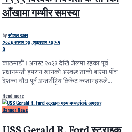
आँखामा गम्भीर समस्या
by
स्पेशल खबर
२०८३ असार २६, शुक्रबार १६:५१
0
काठमाडौं । अगस्ट २०२३ देखि जेलमा रहेका पूर्व
प्रधानमन्त्री इमरान खानको अस्वस्थताको बारेमा पाँच
देशका चौध पूर्व अन्तर्राष्ट्रिय क्रिकेट कप्तानहरूले...
Read more
Banner News
USS Gerald R. Ford स्ट्राइक