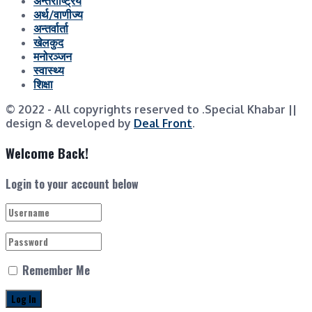
अन्तराष्ट्रिय
अर्थ/वाणीज्य
अन्तर्वार्ता
खेलकुद
मनोरञ्जन
स्वास्थ्य
शिक्षा
© 2022
- All copyrights reserved to .Special Khabar ||
design & developed by
Deal Front
.
Welcome Back!
Login to your account below
Remember Me