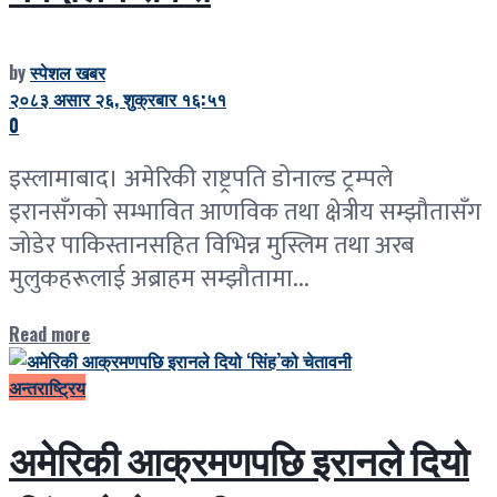
by
स्पेशल खबर
२०८३ असार २६, शुक्रबार १६:५१
0
इस्लामाबाद। अमेरिकी राष्ट्रपति डोनाल्ड ट्रम्पले
इरानसँगको सम्भावित आणविक तथा क्षेत्रीय सम्झौतासँग
जोडेर पाकिस्तानसहित विभिन्न मुस्लिम तथा अरब
मुलुकहरूलाई अब्राहम सम्झौतामा...
Read more
अन्तराष्ट्रिय
अमेरिकी आक्रमणपछि इरानले दियो