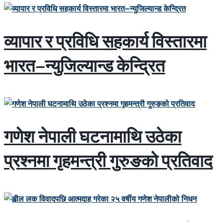
व्यापार र प्रविधि सहकार्य विस्तारमा
भारत–न्युजिल्यान्ड केन्द्रित
गणेश नेपाली घटनामाथि उठेका
प्रश्नमा गृहमन्त्री गुरुङको प्रतिवाद